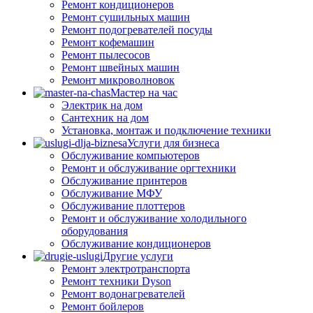
Ремонт кондиционеров
Ремонт сушильных машин
Ремонт подогревателей посуды
Ремонт кофемашин
Ремонт пылесосов
Ремонт швейных машин
Ремонт микроволновок
Мастер на час
Электрик на дом
Сантехник на дом
Установка, монтаж и подключение техники
Услуги для бизнеса
Обслуживание компьютеров
Ремонт и обслуживание оргтехники
Обслуживание принтеров
Обслуживание МФУ
Обслуживание плоттеров
Ремонт и обслуживание холодильного
оборудования
Обслуживание кондиционеров
Другие услуги
Ремонт электротранспорта
Ремонт техники Dyson
Ремонт водонагревателей
Ремонт бойлеров