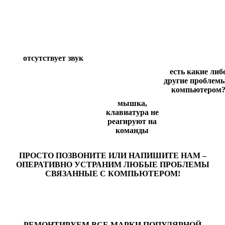
отсутствует звук
есть какие либ
другие проблемы
компьютером
мышка,
клавиатура не
реагируют на
команды
ПРОСТО ПОЗВОНИТЕ ИЛИ НАПИШИТЕ НАМ –
ОПЕРАТИВНО УСТРАНИМ ЛЮБЫЕ ПРОБЛЕМЫ
СВЯЗАННЫЕ С КОМПЬЮТЕРОМ!
РЕМОНТИРУЕМ ВСЕ МАРКИ ПОПУЛЯРНОЙ