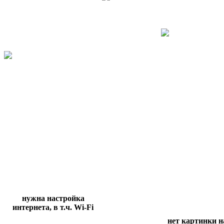
нужна настройка
интернета, в т.ч.
Wi
-
Fi
нет картинки н