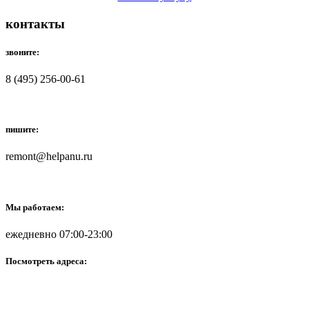
контакты
звоните:
8 (495) 256-00-61
пишите:
remont@helpanu.ru
Мы работаем:
ежедневно 07:00-23:00
Посмотреть адреса: