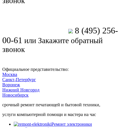
звонок
8 (495) 256-
Позвоните мастеру
00-61
или
Закажите обратный
звонок
Официальное представительство:
Москва
Санкт-Петербург
Воронеж
Нижний Новгород
Новосибирск
срочный ремонт печатающей и бытовой техники,
услуги компьютерной помощи и мастера на час
Ремонт электроники