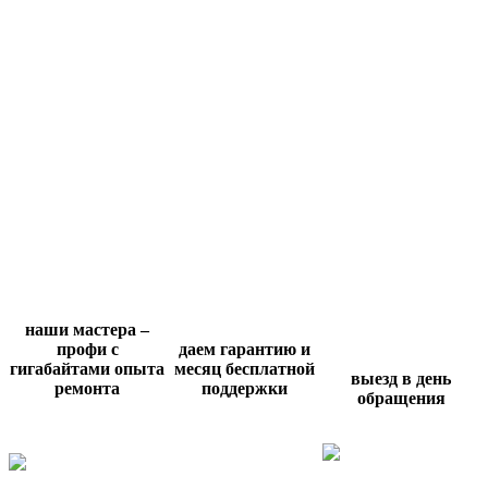
наши мастера –
профи с
даем гарантию и
гигабайтами опыта
месяц бесплатной
выезд в день
ремонта
поддержки
обращения