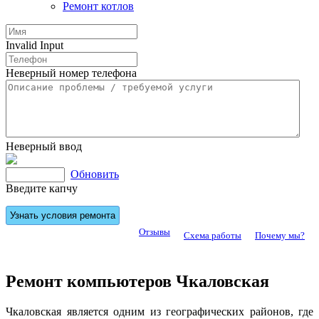
Ремонт котлов
Invalid Input
Неверный номер телефона
Неверный ввод
Обновить
Введите капчу
Отзывы
Схема работы
Почему мы?
Ремонт компьютеров Чкаловская
Чкаловская является одним из географических районов, где