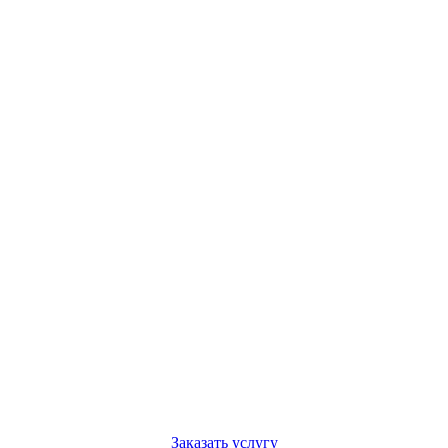
Заказать услугу