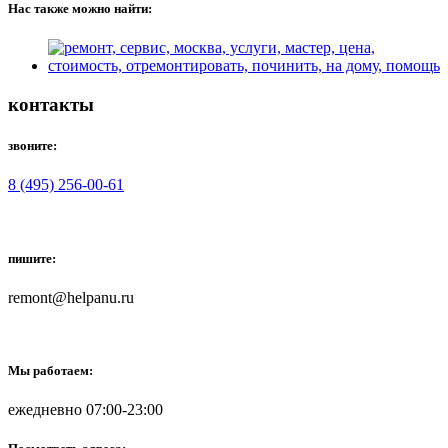
Нас также можно найти:
контакты
звоните:
8 (495) 256-00-61
пишите:
remont@helpanu.ru
Мы работаем:
ежедневно 07:00-23:00