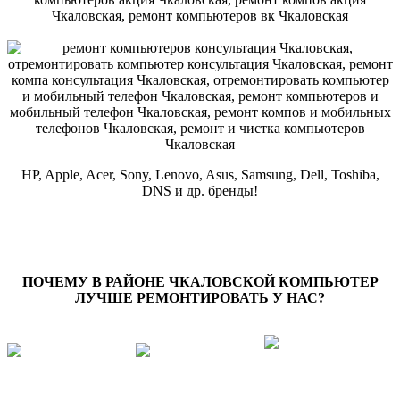
HP, Apple, Acer, Sony, Lenovo, Asus, Samsung, Dell, Toshiba,
DNS и др. бренды!
ПОЧЕМУ В РАЙОНЕ
ЧКАЛОВСКОЙ
КОМПЬЮТЕР
ЛУЧШЕ РЕМОНТИРОВАТЬ У НАС?