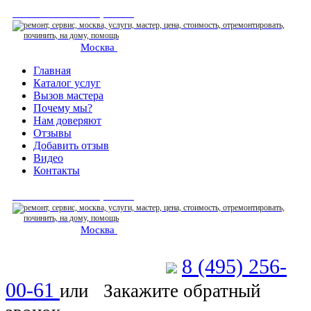
СЕРВИСНЫЙ ЦЕНТР
Москва
: ежедневно 07:00-23:00
Главная
Каталог услуг
Вызов мастера
Почему мы?
Нам доверяют
Отзывы
Добавить отзыв
Видео
Контакты
СЕРВИСНЫЙ ЦЕНТР
Москва
: ежедневно 07:00-23:00
8 (495) 256-
Позвоните мастеру
00-61
или
Закажите обратный