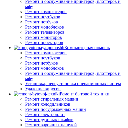
Ремонт и обслуживание принтеров, плоттеров и
мфу
Ремонт компьютеров
Ремонт ноутбуков
Ремонт нетбуков
Ремонт моноблоков
Ремонт телевизоров
Ремонт мониторов
Ремонт проекторов
Компьютерная помощь
Ремонт компьютеров
Ремонт ноутбуков
Ремонт нетбуков
Ремонт моноблоков
Ремонт и обслуживание принтеров, плоттеров и
мфу
Установка, переустановка операционных систем
Удаление вирусов
Ремонт бытовой техники
Ремонт стиральных машин
Ремонт холодильников
Ремонт посудомоечных машин
Ремонт электроплит
Ремонт духовых шкафов
Ремонт варочных панелей