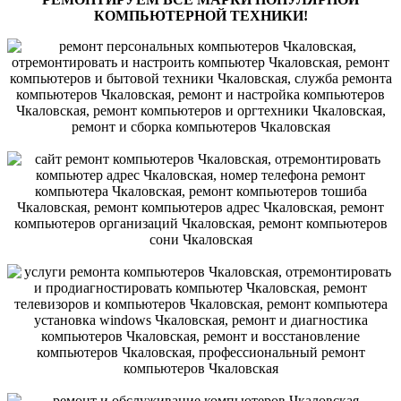
КОМПЬЮТЕРНОЙ ТЕХНИКИ!