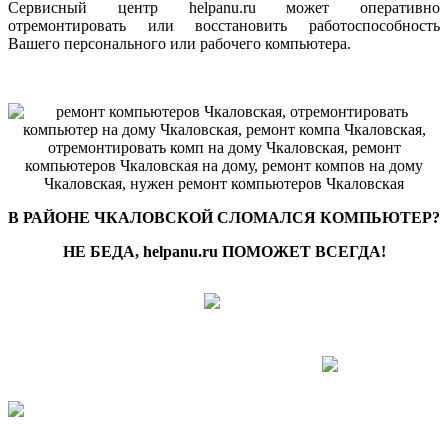
Сервисный центр helpanu.ru может оперативно
отремонтировать или восстановить работоспособность
Вашего персонального или рабочего компьютера.
В РАЙОНЕ ЧКАЛОВСКОЙ СЛОМАЛСЯ КОМПЬЮТЕР?
НЕ БЕДА, helpanu.ru ПОМОЖЕТ ВСЕГДА!