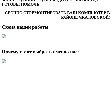
ГОТОВЫ ПОМОЧЬ
СРОЧНО ОТРЕМОНТИРОВАТЬ ВАШ КОМПЬЮТЕР В
РАЙОНЕ
ЧКАЛОВСКОЙ
!
Схема нашей работы
Почему стоит выбрать именно нас?