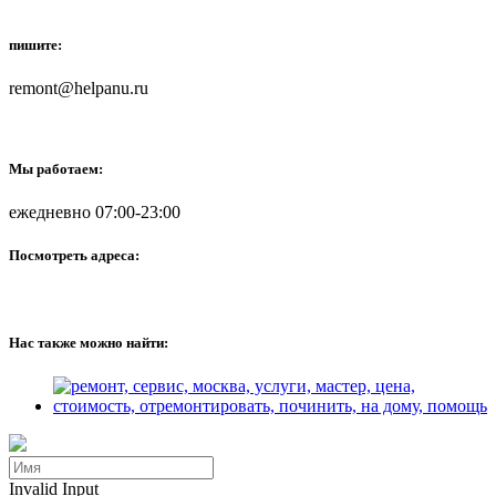
пишите:
remont@helpanu.ru
Мы работаем:
ежедневно 07:00-23:00
Посмотреть адреса:
Нас также можно найти:
Invalid Input