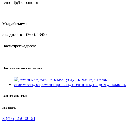
remont@helpanu.ru
Мы работаем:
ежедневно 07:00-23:00
Посмотреть адреса:
Нас также можно найти:
контакты
звоните:
8 (495) 256-00-61