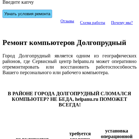
Введите капчу
Отзывы
Схема работы
Почему мы?
Ремонт компьютеров Долгопрудный
Город Долгопрудный является одним из географических
районов, где Сервисный центр helpanu.ru может оперативно
отремонтировать или восстановить работоспособность
Вашего персонального или рабочего компьютера.
В РАЙОНЕ ГОРОДА ДОЛГОПРУДНЫЙ СЛОМАЛСЯ
КОМПЬЮТЕР? НЕ БЕДА, helpanu.ru ПОМОЖЕТ
ВСЕГДА!
установка
требуется
операционной