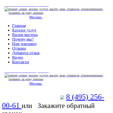
СЕРВИСНЫЙ ЦЕНТР
Москва
: ежедневно 07:00-23:00
Главная
Каталог услуг
Вызов мастера
Почему мы?
Нам доверяют
Отзывы
Добавить отзыв
Видео
Контакты
СЕРВИСНЫЙ ЦЕНТР
Москва
: ежедневно 07:00-23:00
8 (495) 256-
Позвоните мастеру
00-61
или
Закажите обратный