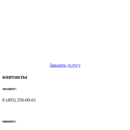
Заказать услугу
контакты
звоните:
8 (495) 256-00-61
пишите: