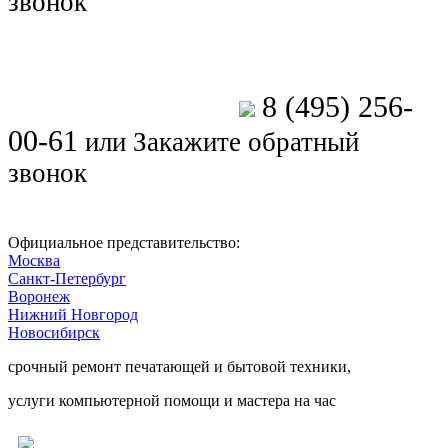
звонок
8 (495) 256-
Позвоните мастеру
00-61
или
Закажите обратный
звонок
Официальное представительство:
Москва
Санкт-Петербург
Воронеж
Нижний Новгород
Новосибирск
срочный ремонт печатающей и бытовой техники,
услуги компьютерной помощи и мастера на час
Ремонт электроники