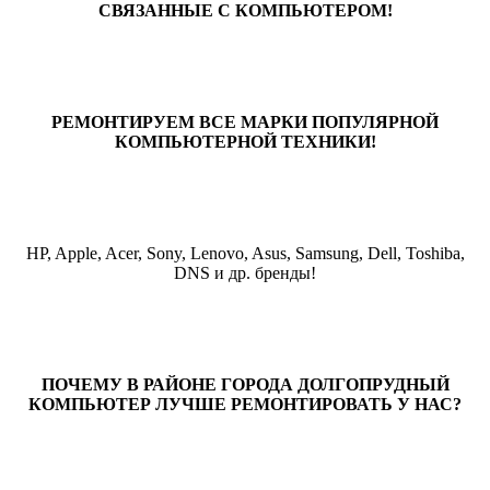
СВЯЗАННЫЕ С КОМПЬЮТЕРОМ!
РЕМОНТИРУЕМ ВСЕ МАРКИ ПОПУЛЯРНОЙ
КОМПЬЮТЕРНОЙ ТЕХНИКИ!
HP, Apple, Acer, Sony, Lenovo, Asus, Samsung, Dell, Toshiba,
DNS и др. бренды!
ПОЧЕМУ В РАЙОНЕ ГОРОДА ДОЛГОПРУДНЫЙ
КОМПЬЮТЕР ЛУЧШЕ РЕМОНТИРОВАТЬ У НАС?