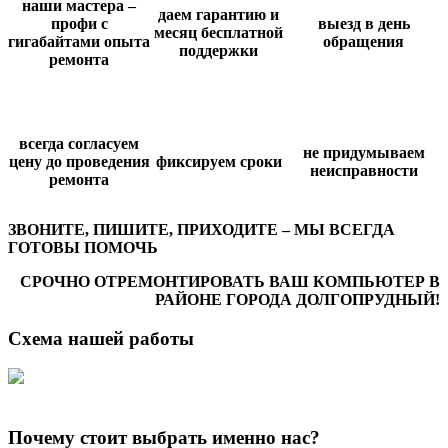
наши мастера –
даем гарантию и
профи с
выезд в день
месяц бесплатной
гигабайтами опыта
обращения
поддержки
ремонта
всегда согласуем
не придумываем
цену до проведения
фиксируем сроки
неисправности
ремонта
ЗВОНИТЕ, ПИШИТЕ, ПРИХОДИТЕ – МЫ ВСЕГДА
ГОТОВЫ ПОМОЧЬ
СРОЧНО ОТРЕМОНТИРОВАТЬ ВАШ КОМПЬЮТЕР В
РАЙОНЕ ГОРОДА ДОЛГОПРУДНЫЙ!
Схема нашей работы
Почему стоит выбрать именно нас?