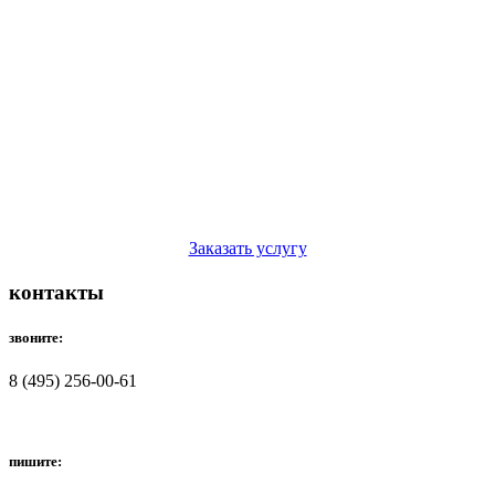
Заказать услугу
контакты
звоните:
8 (495) 256-00-61
пишите: