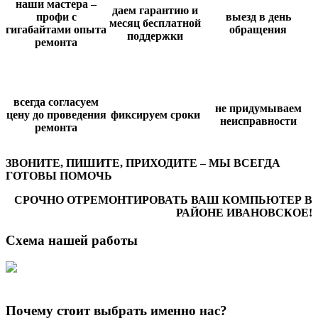
наши мастера –
даем гарантию и
профи с
выезд в день
месяц бесплатной
гигабайтами опыта
обращения
поддержки
ремонта
всегда согласуем
не придумываем
цену до проведения
фиксируем сроки
неисправности
ремонта
ЗВОНИТЕ, ПИШИТЕ, ПРИХОДИТЕ – МЫ ВСЕГДА
ГОТОВЫ ПОМОЧЬ
СРОЧНО ОТРЕМОНТИРОВАТЬ ВАШ КОМПЬЮТЕР В
РАЙОНЕ ИВАНОВСКОЕ!
Схема нашей работы
Почему стоит выбрать именно нас?