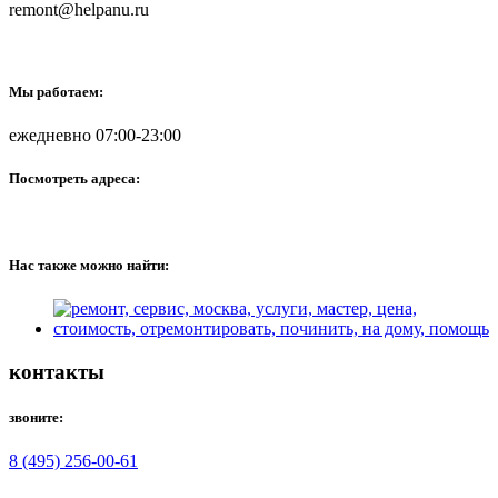
remont@helpanu.ru
Мы работаем:
ежедневно 07:00-23:00
Посмотреть адреса:
Нас также можно найти:
контакты
звоните:
8 (495) 256-00-61