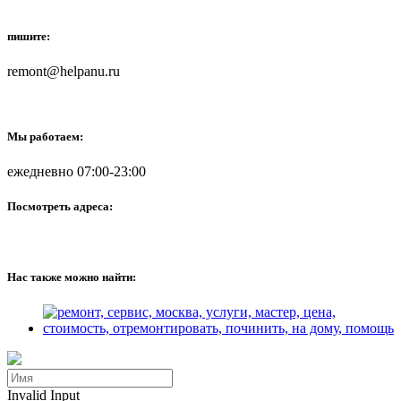
пишите:
remont@helpanu.ru
Мы работаем:
ежедневно 07:00-23:00
Посмотреть адреса:
Нас также можно найти:
Invalid Input