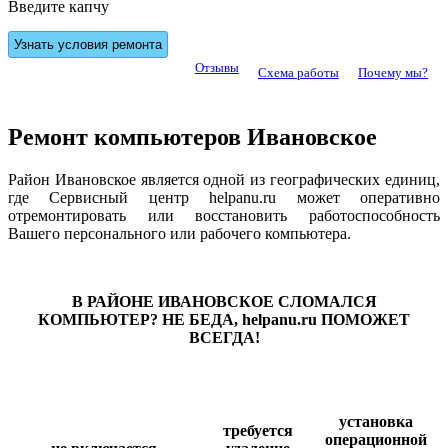
Введите капчу
Отзывы
Схема работы
Почему мы?
Ремонт компьютеров Ивановское
Район Ивановское является одной из географических единиц,
где Сервисный центр helpanu.ru может оперативно
отремонтировать или восстановить работоспособность
Вашего персонального или рабочего компьютера.
В РАЙОНЕ ИВАНОВСКОЕ СЛОМАЛСЯ
КОМПЬЮТЕР? НЕ БЕДА, helpanu.ru ПОМОЖЕТ
ВСЕГДА!
установка
требуется
операционной