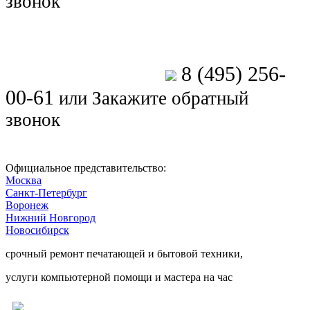
звонок
8 (495) 256-
Позвоните мастеру
00-61
или
Закажите обратный
звонок
Официальное представительство:
Москва
Санкт-Петербург
Воронеж
Нижний Новгород
Новосибирск
срочный ремонт печатающей и бытовой техники,
услуги компьютерной помощи и мастера на час
Ремонт электроники