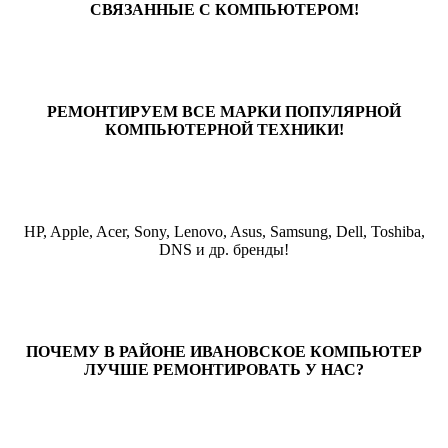
СВЯЗАННЫЕ С КОМПЬЮТЕРОМ!
РЕМОНТИРУЕМ ВСЕ МАРКИ ПОПУЛЯРНОЙ
КОМПЬЮТЕРНОЙ ТЕХНИКИ!
HP, Apple, Acer, Sony, Lenovo, Asus, Samsung, Dell, Toshiba,
DNS и др. бренды!
ПОЧЕМУ В РАЙОНЕ ИВАНОВСКОЕ КОМПЬЮТЕР
ЛУЧШЕ РЕМОНТИРОВАТЬ У НАС?