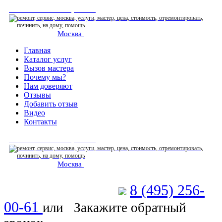
СЕРВИСНЫЙ ЦЕНТР
Москва
: ежедневно 07:00-23:00
Главная
Каталог услуг
Вызов мастера
Почему мы?
Нам доверяют
Отзывы
Добавить отзыв
Видео
Контакты
СЕРВИСНЫЙ ЦЕНТР
Москва
: ежедневно 07:00-23:00
8 (495) 256-
Позвоните мастеру
00-61
или
Закажите обратный