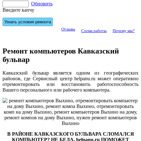
Обновить
Введите капчу
Отзывы
Схема работы
Почему мы?
Ремонт компьютеров Кавказский
бульвар
Кавказский бульвар является одним из географических
районов, где Сервисный центр helpanu.ru может оперативно
отремонтировать или восстановить работоспособность
Вашего персонального или рабочего компьютера.
В РАЙОНЕ КАВКАЗСКОГО БУЛЬВАРА СЛОМАЛСЯ
КОМПЬЮТЕР? НЕ БЕДА, helpanu.ru ПОМОЖЕТ