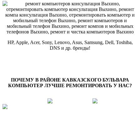
HP, Apple, Acer, Sony, Lenovo, Asus, Samsung, Dell, Toshiba,
DNS и др. бренды!
ПОЧЕМУ В РАЙОНЕ КАВКАЗСКОГО БУЛЬВАРА
КОМПЬЮТЕР ЛУЧШЕ РЕМОНТИРОВАТЬ У НАС?