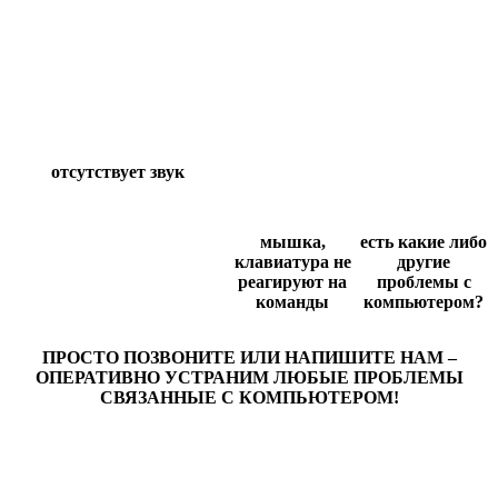
отсутствует звук
мышка,
есть какие либо
клавиатура не
другие
реагируют на
проблемы с
команды
компьютером?
ПРОСТО ПОЗВОНИТЕ ИЛИ НАПИШИТЕ НАМ –
ОПЕРАТИВНО УСТРАНИМ ЛЮБЫЕ ПРОБЛЕМЫ
СВЯЗАННЫЕ С КОМПЬЮТЕРОМ!