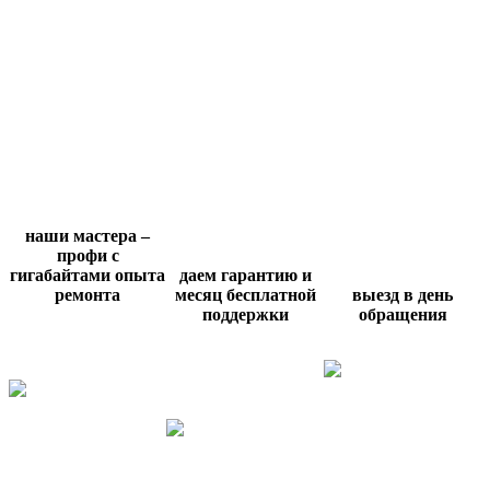
наши мастера –
профи с
гигабайтами опыта
даем гарантию и
ремонта
месяц бесплатной
выезд в день
поддержки
обращения