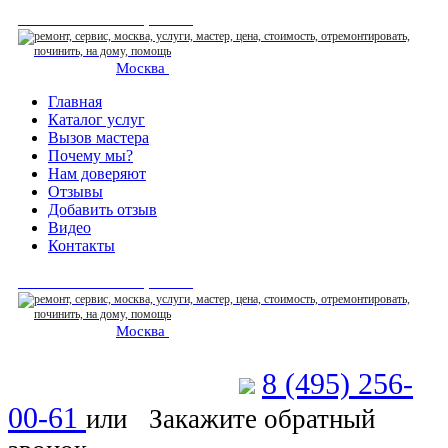
СЕРВИСНЫЙ ЦЕНТР
Москва
: ежедневно 07:00-23:00
Главная
Каталог услуг
Вызов мастера
Почему мы?
Нам доверяют
Отзывы
Добавить отзыв
Видео
Контакты
СЕРВИСНЫЙ ЦЕНТР
Москва
: ежедневно 07:00-23:00
8 (495) 256-
Позвоните мастеру
00-61
или
Закажите обратный