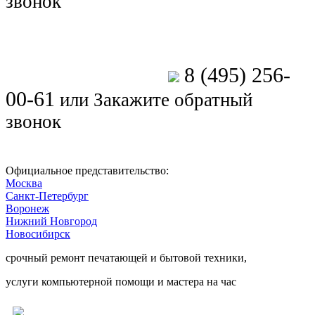
звонок
8 (495) 256-
Позвоните мастеру
00-61
или
Закажите обратный
звонок
Официальное представительство:
Москва
Санкт-Петербург
Воронеж
Нижний Новгород
Новосибирск
срочный ремонт печатающей и бытовой техники,
услуги компьютерной помощи и мастера на час
Ремонт электроники