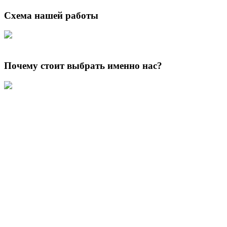
Схема нашей работы
Почему стоит выбрать именно нас?