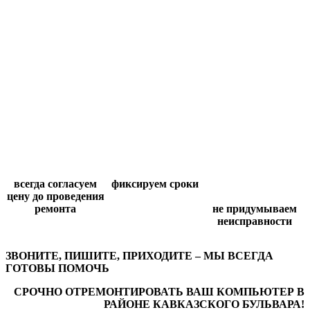
всегда согласуем
фиксируем сроки
цену до проведения
ремонта
не придумываем
неисправности
ЗВОНИТЕ, ПИШИТЕ, ПРИХОДИТЕ – МЫ ВСЕГДА
ГОТОВЫ ПОМОЧЬ
СРОЧНО ОТРЕМОНТИРОВАТЬ ВАШ КОМПЬЮТЕР В
РАЙОНЕ КАВКАЗСКОГО БУЛЬВАРА!