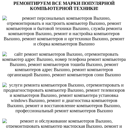
РЕМОНТИРУЕМ ВСЕ МАРКИ ПОПУЛЯРНОЙ
КОМПЬЮТЕРНОЙ ТЕХНИКИ!