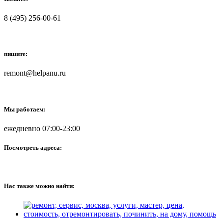
8 (495) 256-00-61
пишите:
remont@helpanu.ru
Мы работаем:
ежедневно 07:00-23:00
Посмотреть адреса:
Нас также можно найти: