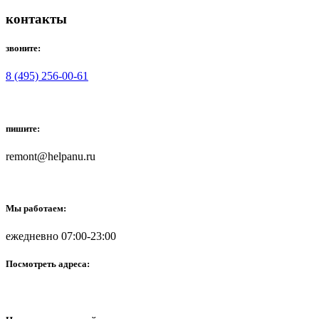
контакты
звоните:
8 (495) 256-00-61
пишите:
remont@helpanu.ru
Мы работаем:
ежедневно 07:00-23:00
Посмотреть адреса: