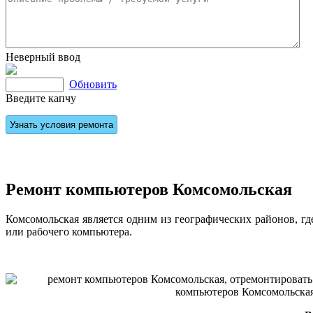
Неверный ввод
Обновить
Введите капчу
Ремонт компьютеров Комсомольская
Комсомольская является одним из географических районов, г
или рабочего компьютера.