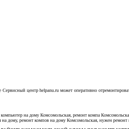
де Сервисный центр helpanu.ru может оперативно отремонтирова