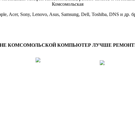
ple, Acer, Sony, Lenovo, Asus, Samsung, Dell, Toshiba, DNS и др. 
ОНЕ
КОМСОМОЛЬСКОЙ
КОМПЬЮТЕР ЛУЧШЕ РЕМОНТИ