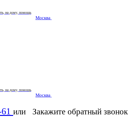
Москва
: ежедневно 07:00-23:00
Москва
: ежедневно 07:00-23:00
0-61
или
Закажите обратный звонок