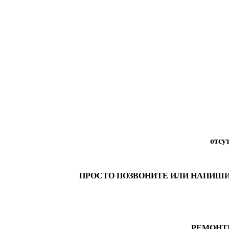
отсут
ПРОСТО ПОЗВОНИТЕ ИЛИ НАПИШ
РЕМОНТ