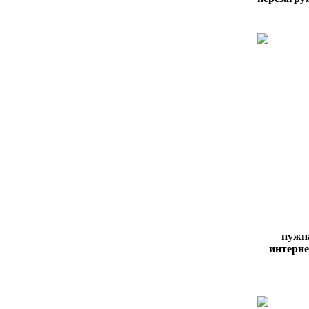
нужн
интернет