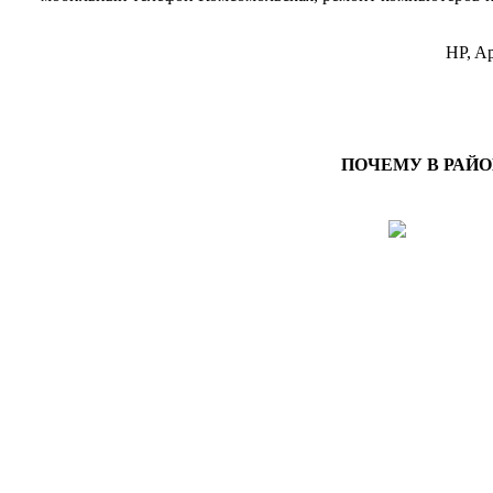
HP, Ap
ПОЧЕМУ В РАЙ