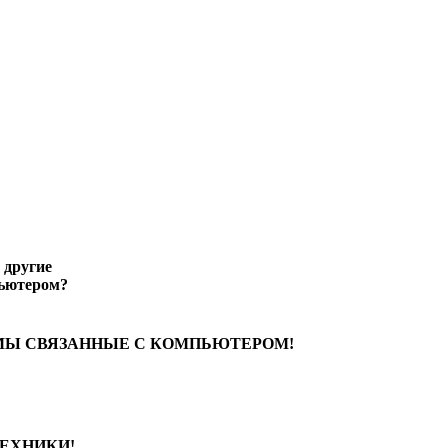
 другие
ьютером?
МЫ СВЯЗАННЫЕ С КОМПЬЮТЕРОМ!
ЕХНИКИ!