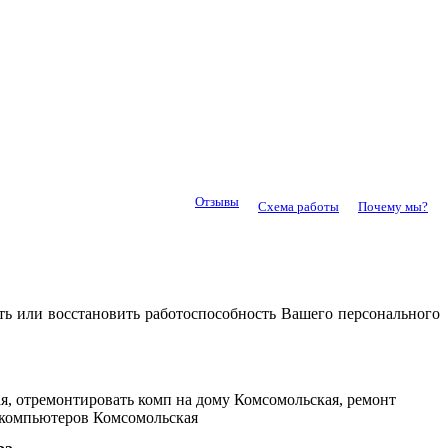
Отзывы
Схема работы
Почему мы?
ть или восстановить работоспособность Вашего персонального