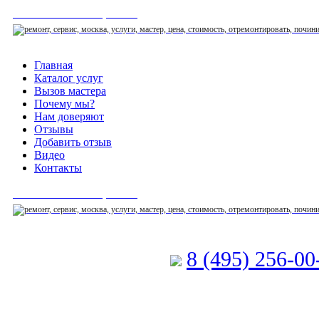
СЕРВИСНЫЙ ЦЕНТР
Главная
Каталог услуг
Вызов мастера
Почему мы?
Нам доверяют
Отзывы
Добавить отзыв
Видео
Контакты
СЕРВИСНЫЙ ЦЕНТР
8 (495) 256-0
Позвоните мастеру