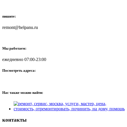
пишите:
remont@helpanu.ru
Мы работаем:
ежедневно 07:00-23:00
Посмотреть адреса:
Нас также можно найти:
контакты