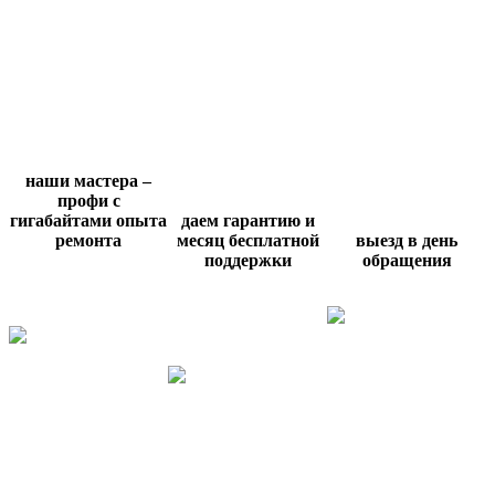
наши мастера –
профи с
гигабайтами опыта
даем гарантию и
ремонта
месяц бесплатной
выезд в день
поддержки
обращения