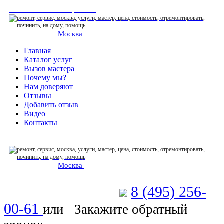
СЕРВИСНЫЙ ЦЕНТР
Москва
: ежедневно 07:00-23:00
Главная
Каталог услуг
Вызов мастера
Почему мы?
Нам доверяют
Отзывы
Добавить отзыв
Видео
Контакты
СЕРВИСНЫЙ ЦЕНТР
Москва
: ежедневно 07:00-23:00
8 (495) 256-
Позвоните мастеру
00-61
или
Закажите обратный