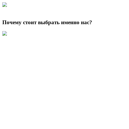
Почему стоит выбрать именно нас?