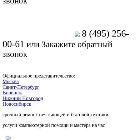
звонок
8 (495) 256-
Позвоните мастеру
00-61
или
Закажите обратный
звонок
Официальное представительство:
Москва
Санкт-Петербург
Воронеж
Нижний Новгород
Новосибирск
срочный ремонт печатающей и бытовой техники,
услуги компьютерной помощи и мастера на час
Ремонт электроники