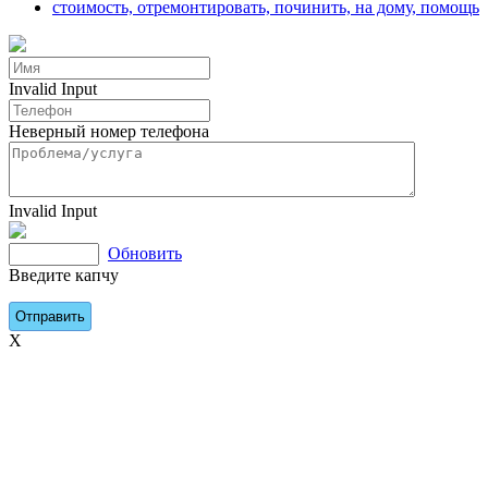
Invalid Input
Неверный номер телефона
Invalid Input
Обновить
Введите капчу
X