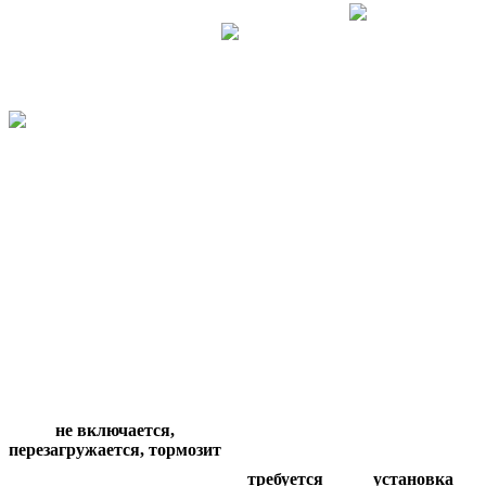
не включается,
перезагружается,
тормозит
требуется
установка