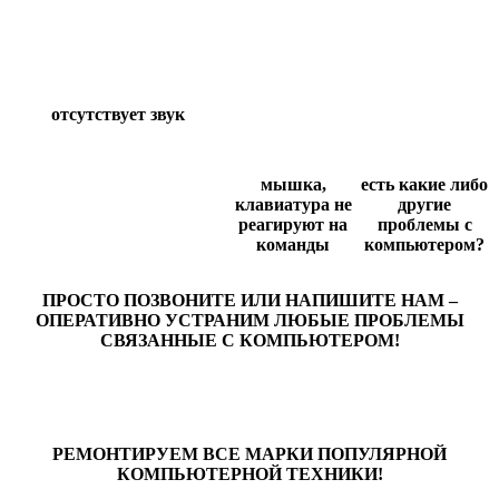
отсутствует звук
мышка,
есть какие либо
клавиатура не
другие
реагируют на
проблемы с
команды
компьютером?
ПРОСТО ПОЗВОНИТЕ ИЛИ НАПИШИТЕ НАМ –
ОПЕРАТИВНО УСТРАНИМ ЛЮБЫЕ ПРОБЛЕМЫ
СВЯЗАННЫЕ С КОМПЬЮТЕРОМ!
РЕМОНТИРУЕМ ВСЕ МАРКИ ПОПУЛЯРНОЙ
КОМПЬЮТЕРНОЙ ТЕХНИКИ!