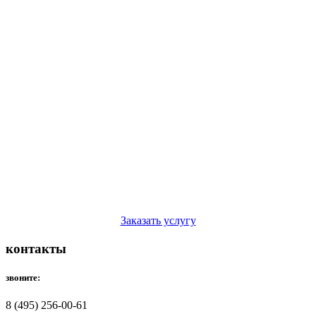
Заказать услугу
контакты
звоните:
8 (495) 256-00-61