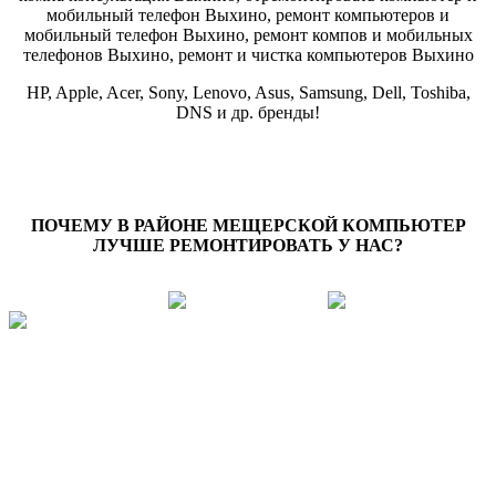
HP, Apple, Acer, Sony, Lenovo, Asus, Samsung, Dell, Toshiba,
DNS и др. бренды!
ПОЧЕМУ В РАЙОНЕ МЕЩЕРСКОЙ КОМПЬЮТЕР
ЛУЧШЕ РЕМОНТИРОВАТЬ У НАС?