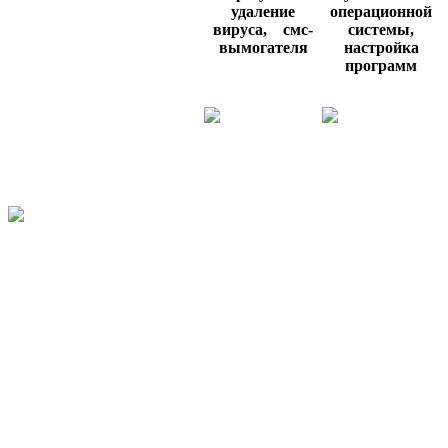
удаление
операционной
вируса,
смс-
системы,
вымогателя
настройка
программ