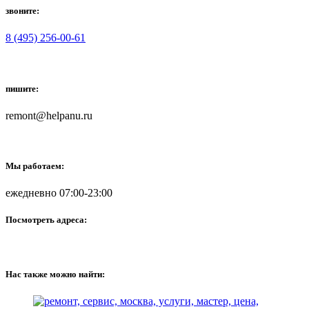
звоните:
8 (495) 256-00-61
пишите:
remont@helpanu.ru
Мы работаем:
ежедневно 07:00-23:00
Посмотреть адреса:
Нас также можно найти: