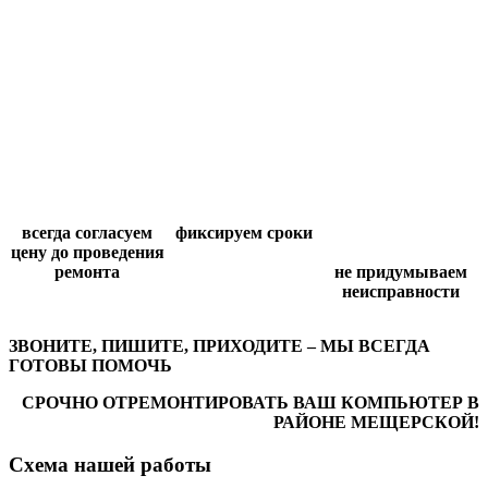
всегда согласуем
фиксируем сроки
цену до проведения
ремонта
не придумываем
неисправности
ЗВОНИТЕ, ПИШИТЕ, ПРИХОДИТЕ – МЫ ВСЕГДА
ГОТОВЫ ПОМОЧЬ
СРОЧНО ОТРЕМОНТИРОВАТЬ ВАШ КОМПЬЮТЕР В
РАЙОНЕ МЕЩЕРСКОЙ!
Схема нашей работы