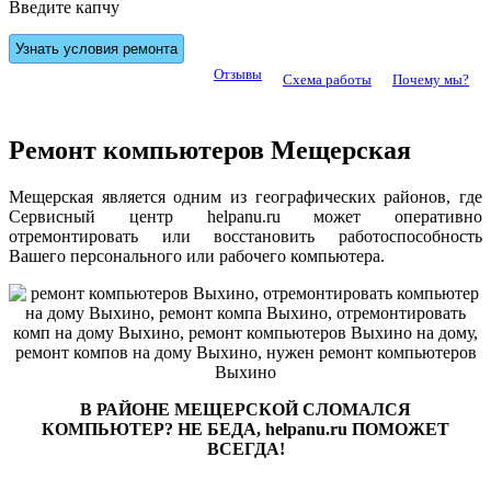
Введите капчу
Отзывы
Схема работы
Почему мы?
Ремонт компьютеров Мещерская
Мещерская является одним из географических районов, где
Сервисный центр helpanu.ru может оперативно
отремонтировать или восстановить работоспособность
Вашего персонального или рабочего компьютера.
В РАЙОНЕ МЕЩЕРСКОЙ СЛОМАЛСЯ
КОМПЬЮТЕР? НЕ БЕДА, helpanu.ru ПОМОЖЕТ
ВСЕГДА!