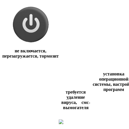
не включается,
перезагружается,
тормозит
установка
операционной
системы,
настро
программ
требуется
удаление
вируса,
смс-
вымогателя