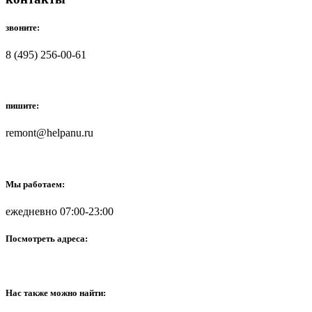
звоните:
8 (495) 256-00-61
пишите:
remont@helpanu.ru
Мы работаем:
ежедневно 07:00-23:00
Посмотреть адреса:
Нас также можно найти: