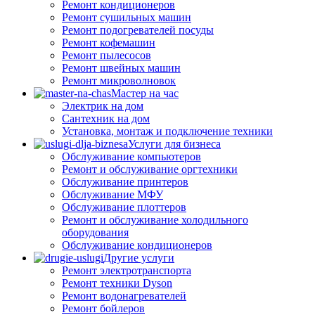
Ремонт кондиционеров
Ремонт сушильных машин
Ремонт подогревателей посуды
Ремонт кофемашин
Ремонт пылесосов
Ремонт швейных машин
Ремонт микроволновок
Мастер на час
Электрик на дом
Сантехник на дом
Установка, монтаж и подключение техники
Услуги для бизнеса
Обслуживание компьютеров
Ремонт и обслуживание оргтехники
Обслуживание принтеров
Обслуживание МФУ
Обслуживание плоттеров
Ремонт и обслуживание холодильного
оборудования
Обслуживание кондиционеров
Другие услуги
Ремонт электротранспорта
Ремонт техники Dyson
Ремонт водонагревателей
Ремонт бойлеров