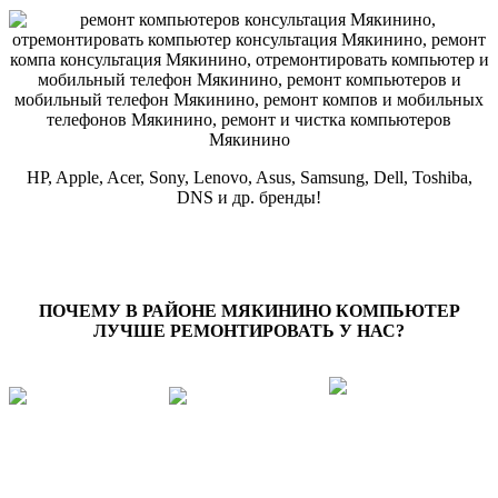
HP, Apple, Acer, Sony, Lenovo, Asus, Samsung, Dell, Toshiba,
DNS и др. бренды!
ПОЧЕМУ В РАЙОНЕ
МЯКИНИНО
КОМПЬЮТЕР
ЛУЧШЕ РЕМОНТИРОВАТЬ У НАС?