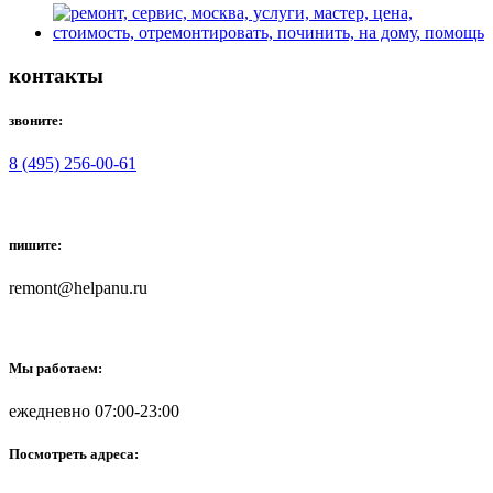
контакты
звоните:
8 (495) 256-00-61
пишите:
remont@helpanu.ru
Мы работаем:
ежедневно 07:00-23:00
Посмотреть адреса: