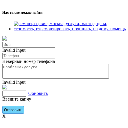
Нас также можно найти:
Invalid Input
Неверный номер телефона
Invalid Input
Обновить
Введите капчу
X