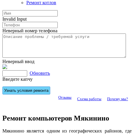
Ремонт котлов
Invalid Input
Неверный номер телефона
Неверный ввод
Обновить
Введите капчу
Отзывы
Схема работы
Почему мы?
Ремонт компьютеров Мякинино
Мякинино является одним из географических районов, где