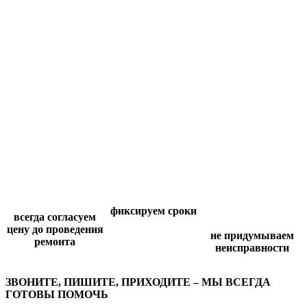
фиксируем сроки
всегда согласуем
цену до проведения
не придумываем
ремонта
неисправности
ЗВОНИТЕ, ПИШИТЕ, ПРИХОДИТЕ – МЫ ВСЕГДА
ГОТОВЫ ПОМОЧЬ