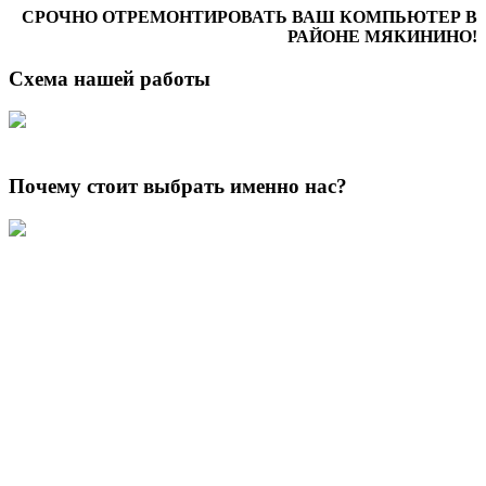
СРОЧНО ОТРЕМОНТИРОВАТЬ ВАШ КОМПЬЮТЕР В
РАЙОНЕ
МЯКИНИНО
!
Схема нашей работы
Почему стоит выбрать именно нас?