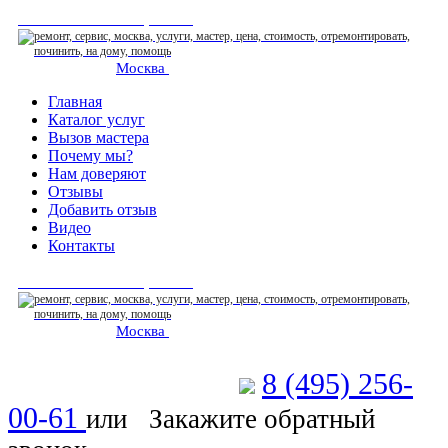
СЕРВИСНЫЙ ЦЕНТР
Москва
: ежедневно 07:00-23:00
Главная
Каталог услуг
Вызов мастера
Почему мы?
Нам доверяют
Отзывы
Добавить отзыв
Видео
Контакты
СЕРВИСНЫЙ ЦЕНТР
Москва
: ежедневно 07:00-23:00
8 (495) 256-
Позвоните мастеру
00-61
или
Закажите обратный