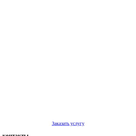
Заказать услугу
контакты