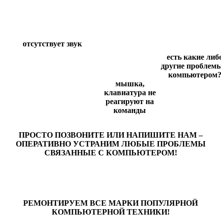
отсутствует звук
есть какие либ
другие проблемы
компьютером
мышка,
клавиатура не
реагируют на
команды
ПРОСТО ПОЗВОНИТЕ ИЛИ НАПИШИТЕ НАМ –
ОПЕРАТИВНО УСТРАНИМ ЛЮБЫЕ ПРОБЛЕМЫ
СВЯЗАННЫЕ С КОМПЬЮТЕРОМ!
РЕМОНТИРУЕМ ВСЕ МАРКИ ПОПУЛЯРНОЙ
КОМПЬЮТЕРНОЙ ТЕХНИКИ!