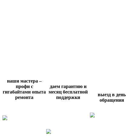
наши мастера –
профи с
даем гарантию и
гигабайтами опыта
месяц бесплатной
выезд в день
ремонта
поддержки
обращения