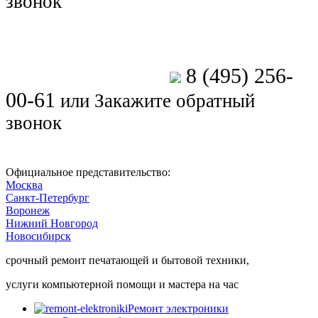
звонок
8 (495) 256-
Позвоните мастеру
00-61
или
Закажите обратный
звонок
Официальное представительство:
Москва
Санкт-Петербург
Воронеж
Нижний Новгород
Новосибирск
срочный ремонт печатающей и бытовой техники,
услуги компьютерной помощи и мастера на час
Ремонт электроники