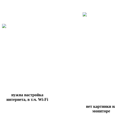
нужна настройка
интернета, в т.ч.
Wi
-
Fi
нет картинки н
мониторе