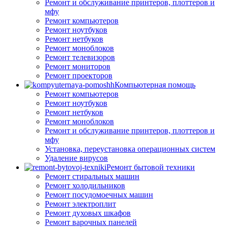
Ремонт и обслуживание принтеров, плоттеров и
мфу
Ремонт компьютеров
Ремонт ноутбуков
Ремонт нетбуков
Ремонт моноблоков
Ремонт телевизоров
Ремонт мониторов
Ремонт проекторов
Компьютерная помощь
Ремонт компьютеров
Ремонт ноутбуков
Ремонт нетбуков
Ремонт моноблоков
Ремонт и обслуживание принтеров, плоттеров и
мфу
Установка, переустановка операционных систем
Удаление вирусов
Ремонт бытовой техники
Ремонт стиральных машин
Ремонт холодильников
Ремонт посудомоечных машин
Ремонт электроплит
Ремонт духовых шкафов
Ремонт варочных панелей