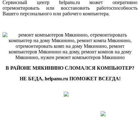
Сервисный центр helpanu.ru может оперативно
отремонтировать или восстановить работоспособность
Вашего персонального или рабочего компьютера.
В РАЙОНЕ МЯКИНИНО СЛОМАЛСЯ КОМПЬЮТЕР?
НЕ БЕДА, helpanu.ru ПОМОЖЕТ ВСЕГДА!