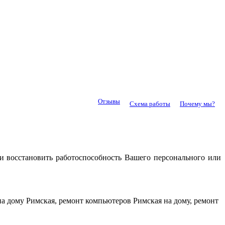
Отзывы
Схема работы
Почему мы?
ли восстановить работоспособность Вашего персонального или