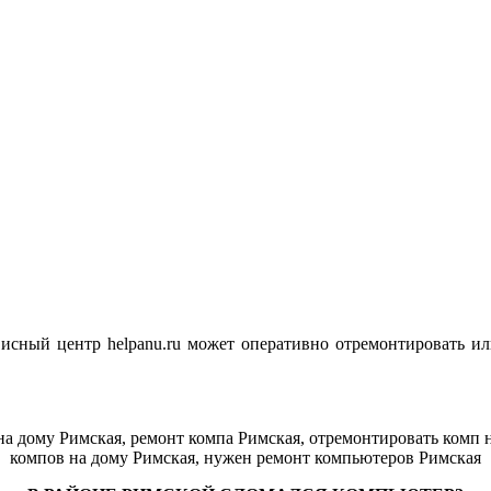
висный центр helpanu.ru может оперативно отремонтировать и