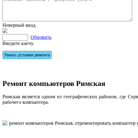
Неверный ввод
Обновить
Введите капчу
Ремонт компьютеров Римская
Римская является одним из географических районов, где Сер
рабочего компьютера.