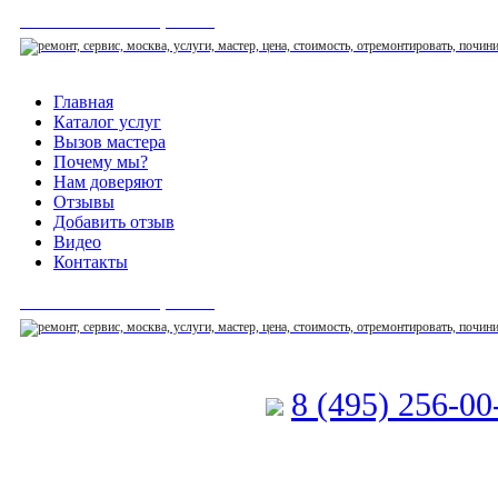
СЕРВИСНЫЙ ЦЕНТР
Главная
Каталог услуг
Вызов мастера
Почему мы?
Нам доверяют
Отзывы
Добавить отзыв
Видео
Контакты
СЕРВИСНЫЙ ЦЕНТР
8 (495) 256-0
Позвоните мастеру