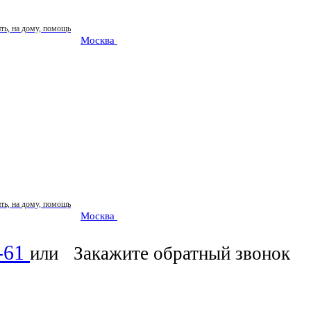
Москва
: ежедневно 07:00-23:00
Москва
: ежедневно 07:00-23:00
0-61
или
Закажите обратный звонок