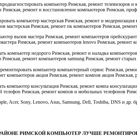
ple, Acer, Sony, Lenovo, Asus, Samsung, Dell, Toshiba, DNS и др. 
РАЙОНЕ
РИМСКОЙ
КОМПЬЮТЕР ЛУЧШЕ РЕМОНТИРОВ