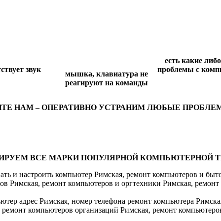
есть какие либо
ствует звук
проблемы с комп
мышка, клавиатура не
реагируют на команды
ИТЕ НАМ – ОПЕРАТИВНО УСТРАНИМ ЛЮБЫЕ ПРОБЛЕ
ИРУЕМ ВСЕ МАРКИ ПОПУЛЯРНОЙ КОМПЬЮТЕРНОЙ Т