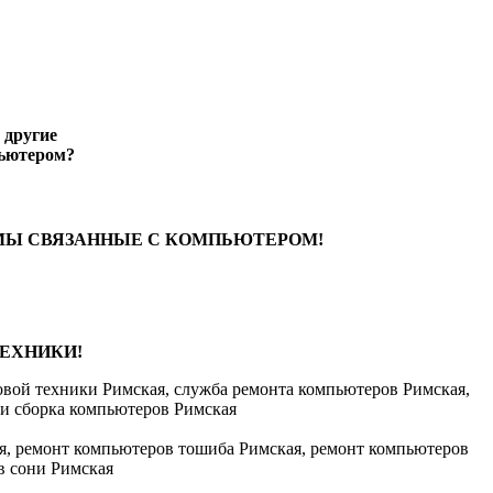
 другие
ьютером?
МЫ СВЯЗАННЫЕ С КОМПЬЮТЕРОМ!
ЕХНИКИ!