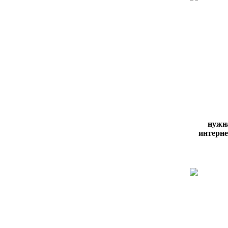
нужн
интернет