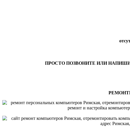
отсут
ПРОСТО ПОЗВОНИТЕ ИЛИ НАПИШ
РЕМОНТ