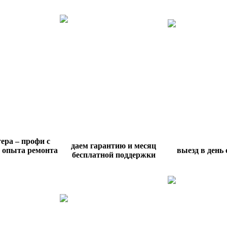
ера – профи с
даем гарантию и месяц
 опыта ремонта
выезд в день
бесплатной поддержки