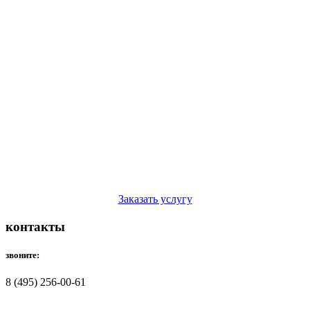
Заказать услугу
контакты
звоните:
8 (495) 256-00-61