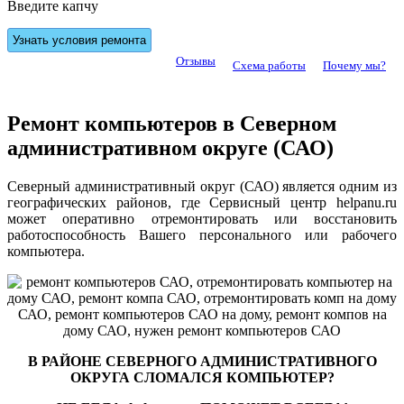
Введите капчу
Отзывы
Схема работы
Почему мы?
Ремонт компьютеров в Северном
административном округе (САО)
Северный административный округ (САО) является одним из
географических районов, где Сервисный центр helpanu.ru
может оперативно отремонтировать или восстановить
работоспособность Вашего персонального или рабочего
компьютера.
В РАЙОНЕ СЕВЕРНОГО АДМИНИСТРАТИВНОГО
ОКРУГА СЛОМАЛСЯ КОМПЬЮТЕР?