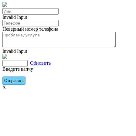
Invalid Input
Неверный номер телефона
Invalid Input
Обновить
Введите капчу
X