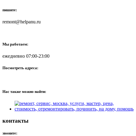
пишите:
remont@helpanu.ru
Мы работаем:
ежедневно 07:00-23:00
Посмотреть адреса:
Нас также можно найти:
контакты
звоните: