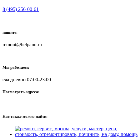
8 (495) 256-00-61
пишите:
remont@helpanu.ru
Мы работаем:
ежедневно 07:00-23:00
Посмотреть адреса:
Нас также можно найти: