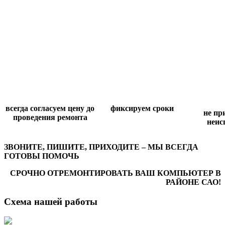
всегда согласуем цену до
фиксируем сроки
не п
проведения ремонта
неис
ЗВОНИТЕ, ПИШИТЕ, ПРИХОДИТЕ – МЫ ВСЕГДА
ГОТОВЫ ПОМОЧЬ
СРОЧНО ОТРЕМОНТИРОВАТЬ ВАШ КОМПЬЮТЕР В
РАЙОНЕ С
АО
!
Схема нашей работы