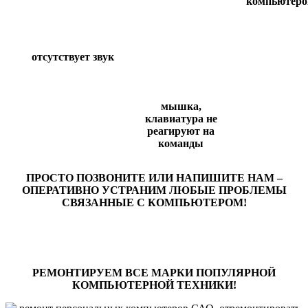
компьютеро
отсутствует звук
мышка,
клавиатура не
реагируют на
команды
ПРОСТО ПОЗВОНИТЕ ИЛИ НАПИШИТЕ НАМ –
ОПЕРАТИВНО УСТРАНИМ ЛЮБЫЕ ПРОБЛЕМЫ
СВЯЗАННЫЕ С КОМПЬЮТЕРОМ!
РЕМОНТИРУЕМ ВСЕ МАРКИ ПОПУЛЯРНОЙ
КОМПЬЮТЕРНОЙ ТЕХНИКИ!