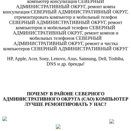
HP, Apple, Acer, Sony, Lenovo, Asus, Samsung, Dell, Toshiba,
DNS и др. бренды!
ПОЧЕМУ В РАЙОНЕ СЕВЕРНОГО
АДМИНИСТРАТИВНОГО ОКРУГА (САО)
КОМПЬЮТЕР
ЛУЧШЕ РЕМОНТИРОВАТЬ У НАС?