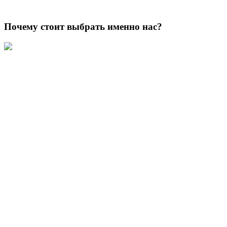
Почему стоит выбрать именно нас?