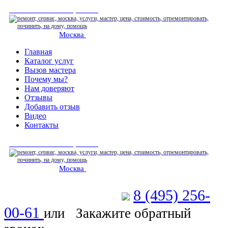
СЕРВИСНЫЙ ЦЕНТР
Москва
: ежедневно 07:00-23:00
Главная
Каталог услуг
Вызов мастера
Почему мы?
Нам доверяют
Отзывы
Добавить отзыв
Видео
Контакты
СЕРВИСНЫЙ ЦЕНТР
Москва
: ежедневно 07:00-23:00
8 (495) 256-
Позвоните мастеру
00-61
или
Закажите обратный