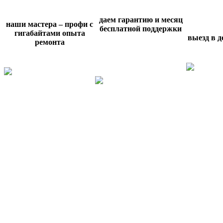
даем гарантию и месяц
наши мастера – профи с
бесплатной поддержки
гигабайтами опыта
выезд в 
ремонта