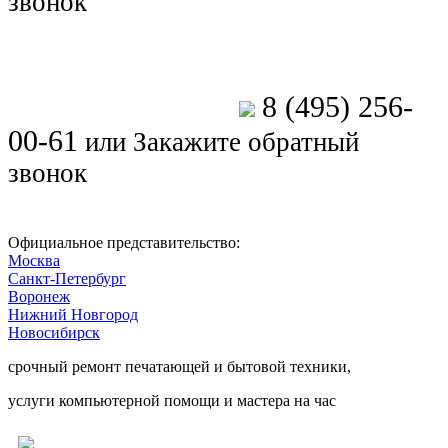
звонок
8 (495) 256-
Позвоните мастеру
00-61
или
Закажите обратный
звонок
Официальное представительство:
Москва
Санкт-Петербург
Воронеж
Нижний Новгород
Новосибирск
срочный ремонт печатающей и бытовой техники,
услуги компьютерной помощи и мастера на час
Ремонт электроники