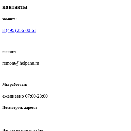
контакты
звоните:
8 (495) 256-00-61
пишите:
remont@helpanu.ru
Мы работаем:
ежедневно 07:00-23:00
Посмотреть адреса:
Нас также можно найти: