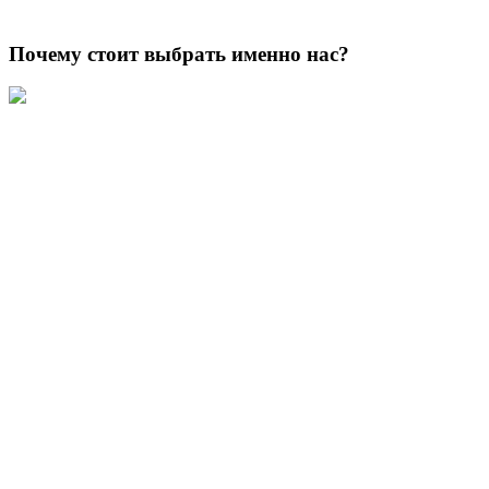
Почему стоит выбрать именно нас?