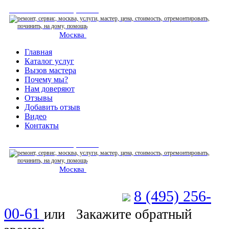
СЕРВИСНЫЙ ЦЕНТР
Москва
: ежедневно 07:00-23:00
Главная
Каталог услуг
Вызов мастера
Почему мы?
Нам доверяют
Отзывы
Добавить отзыв
Видео
Контакты
СЕРВИСНЫЙ ЦЕНТР
Москва
: ежедневно 07:00-23:00
8 (495) 256-
Позвоните мастеру
00-61
или
Закажите обратный