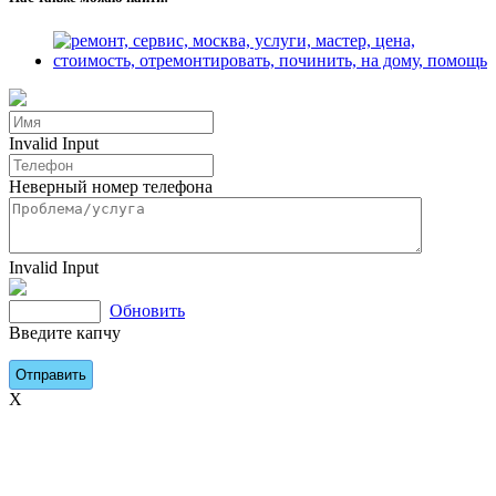
Invalid Input
Неверный номер телефона
Invalid Input
Обновить
Введите капчу
X