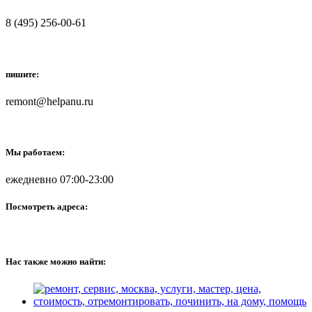
8 (495) 256-00-61
пишите:
remont@helpanu.ru
Мы работаем:
ежедневно 07:00-23:00
Посмотреть адреса:
Нас также можно найти: