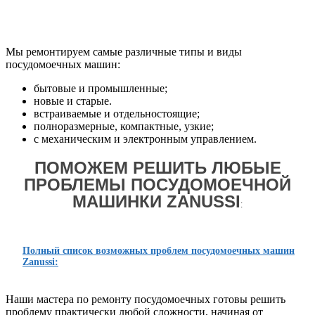
Мы ремонтируем самые различные типы и виды
посудомоечных машин:
бытовые и промышленные;
новые и старые.
встраиваемые и отдельностоящие;
полноразмерные, компактные, узкие;
с механическим и электронным управлением.
ПОМОЖЕМ РЕШИТЬ ЛЮБЫЕ
ПРОБЛЕМЫ ПОСУДОМОЕЧНОЙ
МАШИНКИ ZANUSSI
:
Полный список возможных проблем посудомоечных машин
Zanussi:
Наши мастера по ремонту посудомоечных готовы решить
проблему практически любой сложности, начиная от