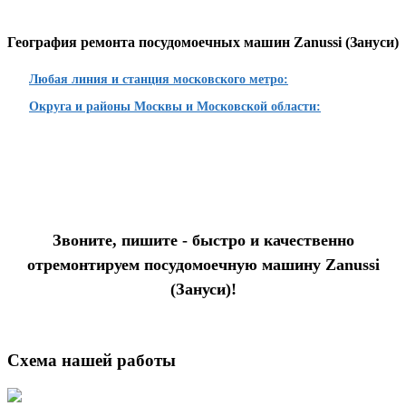
География ремонта посудомоечных машин Zanussi (Зануси)
Любая линия и станция московского метро:
Округа и районы Москвы и Московской области:
Звоните, пишите - быстро и качественно
отремонтируем посудомоечную машину Zanussi
(Зануси)!
Схема нашей работы