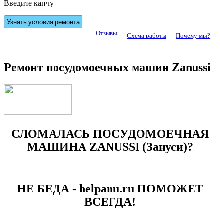
Введите капчу
Отзывы
Схема работы
Почему мы?
Ремонт посудомоечных машин Zanussi
СЛОМАЛАСЬ ПОСУДОМОЕЧНАЯ
МАШИНА ZANUSSI (Зануси)?
НЕ БЕДА - helpanu.ru ПОМОЖЕТ
ВСЕГДА!