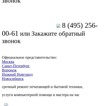
звонок
8 (495) 256-
Позвоните мастеру
00-61
или
Закажите обратный
звонок
Официальное представительство:
Москва
Санкт-Петербург
Воронеж
Нижний Новгород
Новосибирск
срочный ремонт печатающей и бытовой техники,
услуги компьютерной помощи и мастера на час
Ремонт электроники