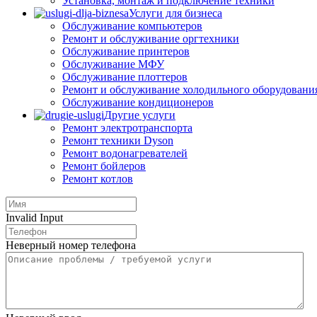
Установка, монтаж и подключение техники
Услуги для бизнеса
Обслуживание компьютеров
Ремонт и обслуживание оргтехники
Обслуживание принтеров
Обслуживание МФУ
Обслуживание плоттеров
Ремонт и обслуживание холодильного оборудовани
Обслуживание кондиционеров
Другие услуги
Ремонт электротранспорта
Ремонт техники Dyson
Ремонт водонагревателей
Ремонт бойлеров
Ремонт котлов
Invalid Input
Неверный номер телефона