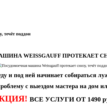
, течёт поддон
ШИНА WEISSGAUFF ПРОТЕКАЕТ СНИ
ду и под ней начинает собираться лу
роблему с выездом мастера на дом ил
КЦИЯ!
ВСЕ УСЛУГИ ОТ 1490 р