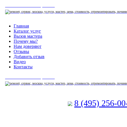
СЕРВИСНЫЙ ЦЕНТР
Главная
Каталог услуг
Вызов мастера
Почему мы?
Нам доверяют
Отзывы
Добавить отзыв
Видео
Контакты
СЕРВИСНЫЙ ЦЕНТР
8 (495) 256-0
Позвоните мастеру