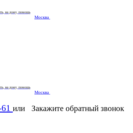
Москва
: ежедневно 07:00-23:00
Москва
: ежедневно 07:00-23:00
0-61
или
Закажите обратный звонок